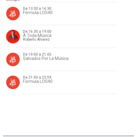
De 13:30 a 16:30
Fórmula LOS40
De 16:30 a 19:00
A Toda Música
Roberto Álvarez
De 19:00 a 21:00
Salvados Por La Música
De 21:00 a 23:59
Fórmula LOS40